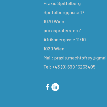
Praxis Spittelberg
Spittelberggasse 17
1070 Wien
praxispraterstern*
Afrikanergasse 11/10
1020 Wien
Mail:
praxis.machtofrey@gmai
Tel: +43 (0) 699 15263405