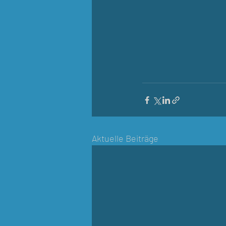
Aktuelle Beiträge