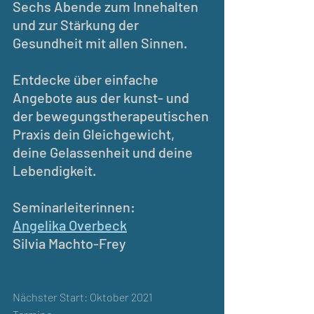
Sechs Abende zum Innehalten 
und zur Stärkung der 
Gesundheit mit allen Sinnen.
Entdecke über einfache 
Angebote aus der kunst- und 
der bewegungstherapeutischen 
Praxis dein Gleichgewicht, 
deine Gelassenheit und deine 
Lebendigkeit.
Seminarleiterinnen:
Angelika Overbeck
Silvia Machto-Frey
Nächster Start: Oktober 2021