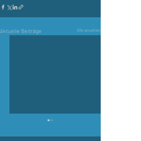
Aktuelle Beiträge
Alle ansehen